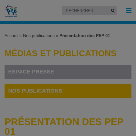
Accueil
»
Nos publications
»
Présentation des PEP 01
MÉDIAS ET PUBLICATIONS
ESPACE PRESSE
NOS PUBLICATIONS
PRÉSENTATION DES PEP
01