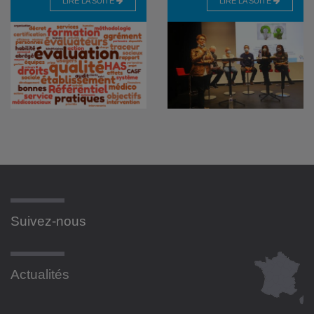
LIRE LA SUITE
LIRE LA SUITE
Suivez-nous
Actualités