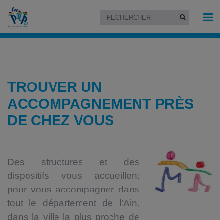
TROUVER UN
ACCOMPAGNEMENT PRÈS
DE CHEZ VOUS
Des structures et des
dispositifs vous accueillent
pour vous accompagner dans
tout le département de l’Ain,
dans la ville la plus proche de