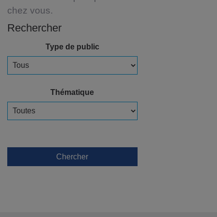
chez vous.
Rechercher
Type de public
Thématique
Chercher