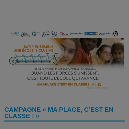
CAMPAGNE « MA PLACE, C’EST EN
CLASSE ! »