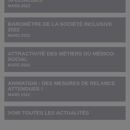
MARS 2022
BAROMÈTRE DE LA SOCIÉTÉ INCLUSIVE
2022
MARS 2022
ATTRACTIVITÉ DES MÉTIERS DU MÉDICO-
SOCIAL
MARS 2022
ANIMATION : DES MESURES DE RELANCE
ATTENDUES !
MARS 2022
VOIR TOUTES LES ACTUALITÉS