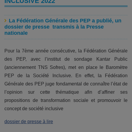
INCLUSIVE 2022
La Fédération Générale des PEP a publié, un
dossier de presse transmis à la Presse
nationale
Pour la 7ème année consécutive, la Fédération Générale
des PEP, avec l’institut de sondage Kantar Public
(anciennement TNS Sofres), met en place le Baromètre
PEP de la Société Inclusive. En effet, la Fédération
Générale des PEP juge fondamental de connaître l’état de
l’opinion sur cette thématique afin d’affiner ses
propositions de transformation sociale et promouvoir le
concept de société inclusive
dossier de presse à lire