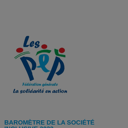
BAROMÈTRE DE LA SOCIÉTÉ