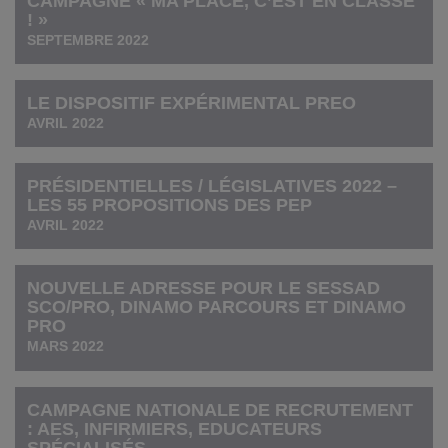
CAMPAGNE « MA PLACE, C’EST EN CLASSE
! »
SEPTEMBRE 2022
LE DISPOSITIF EXPÉRIMENTAL PREO
AVRIL 2022
PRÉSIDENTIELLES / LÉGISLATIVES 2022 –
LES 55 PROPOSITIONS DES PEP
AVRIL 2022
NOUVELLE ADRESSE POUR LE SESSAD
SCO/PRO, DINAMO PARCOURS ET DINAMO
PRO
MARS 2022
CAMPAGNE NATIONALE DE RECRUTEMENT
: AES, INFIRMIERS, EDUCATEURS
SPÉCIALISÉS