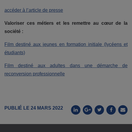
accéder à l’article de presse
Valoriser ces métiers et les remettre au cœur de la
société :
Film destiné aux jeunes en formation initiale (lycéens et
étudiants)
Film destiné aux adultes dans une démarche de
reconversion professionnelle
PUBLIÉ LE 24 MARS 2022