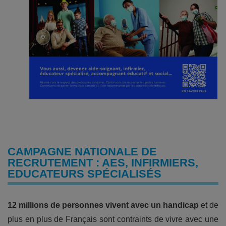
CAMPAGNE NATIONALE DE
RECRUTEMENT : AES, INFIRMIERS,
EDUCATEURS SPÉCIALISÉS
12 millions de personnes vivent avec un handicap
et de
plus en plus de Français sont contraints de vivre avec une