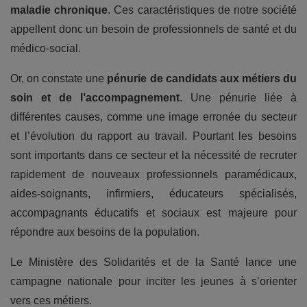
maladie chronique
. Ces caractéristiques de notre société
appellent donc un besoin de professionnels de santé et du
médico-social.
Or, on constate une
pénurie de candidats aux métiers du
soin et de l’accompagnement
. Une pénurie liée à
différentes causes, comme une image erronée du secteur
et l’évolution du rapport au travail. Pourtant les besoins
sont importants dans ce secteur et la nécessité de recruter
rapidement de nouveaux professionnels paramédicaux,
aides-soignants, infirmiers, éducateurs spécialisés,
accompagnants éducatifs et sociaux est majeure pour
répondre aux besoins de la population.
Le Ministère des Solidarités et de la Santé lance une
campagne nationale pour inciter les jeunes à s’orienter
vers ces métiers.