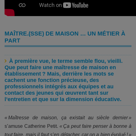
MAÎTRE.(SSE) DE MAISON … UN MÉTIER À
PART
À première vue, le terme semble flou, vieilli.
Que peut faire une maîtresse de maison en
établissement ? Mais, derrière les mots se
cachent une fonction précieuse, des
professionnels intégrés aux équipes et au
contact des jeunes qui œuvrent tant sur
l’entretien et que sur la dimension éducative.
« Maîtresse de maison, ça existait au siècle dernier »
s’amuse Catherine Petit.
« Ça peut faire penser à bonne à
tout faire, mais il faut s’en détacher, car on a bien évolué ! »