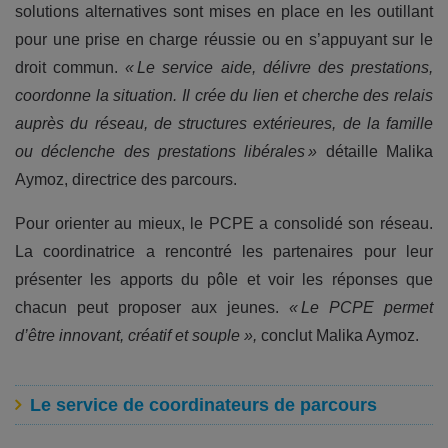
solutions alternatives sont mises en place en les outillant
pour une prise en charge réussie ou en s’appuyant sur le
droit commun.
« Le service aide, délivre des prestations,
coordonne la situation. Il crée du lien et cherche des relais
auprès du réseau, de structures extérieures, de la famille
ou déclenche des prestations libérales »
détaille Malika
Aymoz, directrice des parcours.
Pour orienter au mieux, le PCPE a consolidé son réseau.
La coordinatrice a rencontré les partenaires pour leur
présenter les apports du pôle et voir les réponses que
chacun peut proposer aux jeunes.
« Le PCPE permet
d’être innovant, créatif et souple »,
conclut Malika Aymoz.
Le service de coordinateurs de parcours