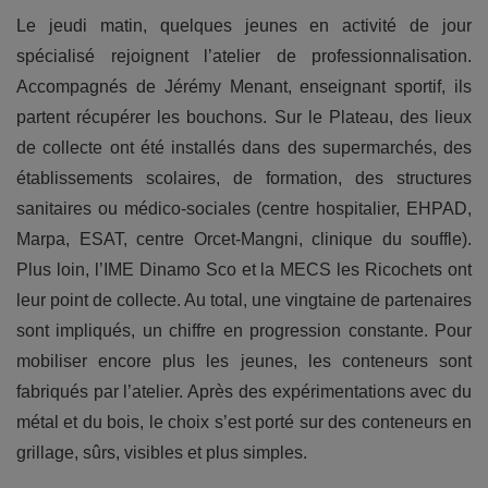
Le jeudi matin, quelques jeunes en activité de jour
spécialisé rejoignent l’atelier de professionnalisation.
Accompagnés de Jérémy Menant, enseignant sportif, ils
partent récupérer les bouchons. Sur le Plateau, des lieux
de collecte ont été installés dans des supermarchés, des
établissements scolaires, de formation, des structures
sanitaires ou médico-sociales (centre hospitalier, EHPAD,
Marpa, ESAT, centre Orcet-Mangni, clinique du souffle).
Plus loin, l’IME Dinamo Sco et la MECS les Ricochets ont
leur point de collecte. Au total, une vingtaine de partenaires
sont impliqués, un chiffre en progression constante. Pour
mobiliser encore plus les jeunes, les conteneurs sont
fabriqués par l’atelier. Après des expérimentations avec du
métal et du bois, le choix s’est porté sur des conteneurs en
grillage, sûrs, visibles et plus simples.