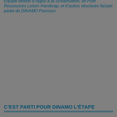
Équipe Mobile d’Appui à la Scolarisation, un Pôle
Ressources Loisirs Handicap, et d’autres structures faisant
partie de DINAMO Parcours
C’EST PARTI POUR DINAMO L’ÉTAPE