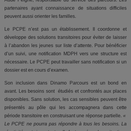
partenaires ayant connaissance de situations difficiles
peuvent aussi orienter les familles.
Le PCPE n’est pas un établissement. Il coordonne et
développe des solutions transitoires pour éviter de laisser
à l’abandon les jeunes sur liste d’attente. Pour bénéficier
d’un suivi, une notification MDPH vers une structure est
nécessaire. Le PCPE peut travailler sans notification si un
dossier est en cours d’examen.
Son inclusion dans Dinamo Parcours est un bond en
avant. Les besoins sont étudiés et confrontés aux places
disponibles. Sans solution, les cas sensibles peuvent être
présentés au pôle qui les accompagnera dans cette
période transitoire en construisant une réponse partielle.
«
Le PCPE ne pourra pas répondre à tous les besoins. La