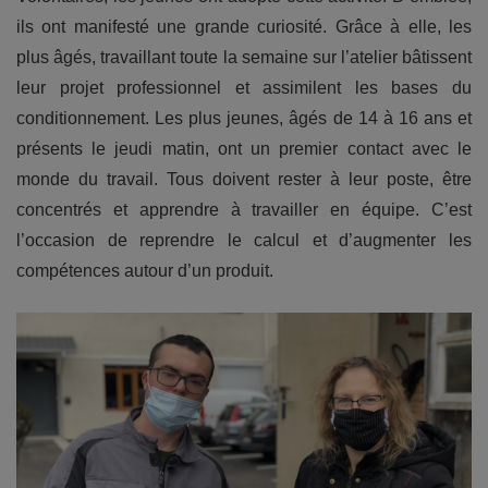
ils ont manifesté une grande curiosité. Grâce à elle, les
plus âgés, travaillant toute la semaine sur l’atelier bâtissent
leur projet professionnel et assimilent les bases du
conditionnement. Les plus jeunes, âgés de 14 à 16 ans et
présents le jeudi matin, ont un premier contact avec le
monde du travail. Tous doivent rester à leur poste, être
concentrés et apprendre à travailler en équipe. C’est
l’occasion de reprendre le calcul et d’augmenter les
compétences autour d’un produit.