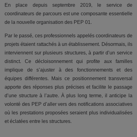
En place depuis septembre 2019, le service de
coordinateurs de parcours est une composante essentielle
de la nouvelle organisation des PEP 01.
Par le passé, ces professionnels appelés coordinateurs de
projets étaient rattachés à un établissement. Désormais, ils
interviennent sur plusieurs structures, à partir d’un service
distinct. Ce décloisonnement qui profite aux familles
implique de s’ajuster à des fonctionnements et des
équipes différentes. Mais ce positionnement transversal
apporte des réponses plus précises et facilite le passage
d’une structure à l’autre. À plus long terme, il anticipe la
volonté des PEP d’aller vers des notifications associatives
où les prestations proposées seraient plus individualisées
et éclatées entre les structures.