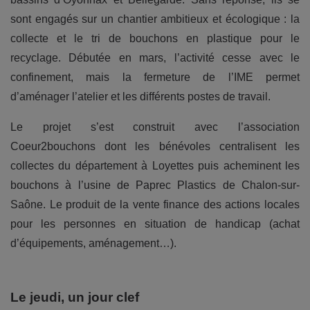
sont engagés sur un chantier ambitieux et écologique : la
collecte et le tri de bouchons en plastique pour le
recyclage. Débutée en mars, l’activité cesse avec le
confinement, mais la fermeture de l’IME permet
d’aménager l’atelier et les différents postes de travail.
Le projet s’est construit avec l’association
Coeur2bouchons dont les bénévoles centralisent les
collectes du département à Loyettes puis acheminent les
bouchons à l’usine de Paprec Plastics de Chalon-sur-
Saône. Le produit de la vente finance des actions locales
pour les personnes en situation de handicap (achat
d’équipements, aménagement…).
Le jeudi, un jour clef