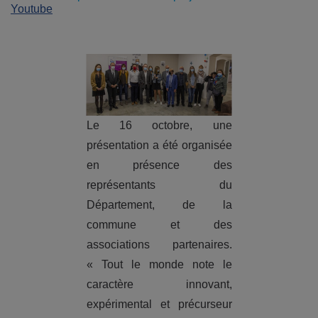
Youtube
Le 16 octobre, une
présentation a été organisée
en présence des
représentants du
Département, de la
commune et des
associations partenaires.
« Tout le monde note le
caractère innovant,
expérimental et précurseur