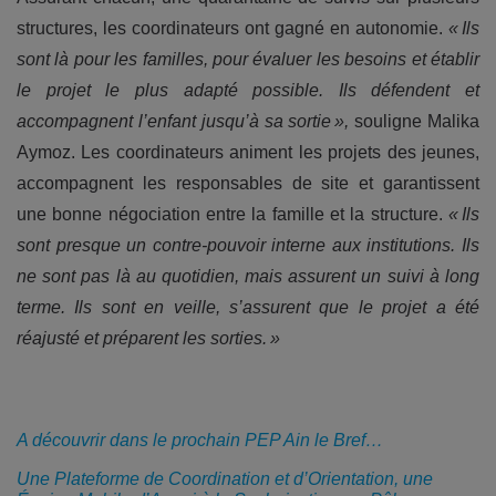
structures, les coordinateurs ont gagné en autonomie.
« Ils
sont là pour les familles, pour évaluer les besoins et établir
le projet le plus adapté possible. Ils défendent et
accompagnent l’enfant jusqu’à sa sortie »,
souligne Malika
Aymoz. Les coordinateurs animent les projets des jeunes,
accompagnent les responsables de site et garantissent
une bonne négociation entre la famille et la structure.
« Ils
sont presque un contre-pouvoir interne aux institutions. Ils
ne sont pas là au quotidien, mais assurent un suivi à long
terme. Ils sont en veille, s’assurent que le projet a été
réajusté et préparent les sorties. »
A découvrir dans le prochain PEP Ain le Bref…
Une Plateforme de Coordination et d’Orientation, une