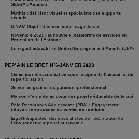
SESSAD Autisme
Mathis : déficient visuel et spécialiste des supports
visuels
DINAM’Objet : Une meilleure image de soi
Novembre 2021 : la nouvelle plateforme de services en
Protection de l’Enfance
Le regard éducatif en Unité d’Enseignement Autiste (UEA)
PEP’ AIN LE BREF N°6-JANVIER 2023
5ième journée associative sous le signe de l’accueil et de
la participation
Semer les graines du parcours professionnel
Maison d’enfants au cœur des projets éducatifs de la cité
Pôle Ressources Adolescents (PRA) : Engagement
citoyen contre accès au permis de conduire
Ergothérapeutes, des spécialistes de l’adaptation de
l’environnement pour l’autonomie