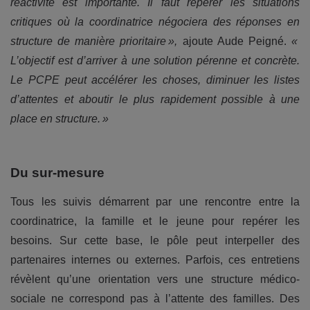
réactivité est importante. Il faut repérer les situations
critiques où la coordinatrice négociera des réponses en
structure de manière prioritaire »,
ajoute Aude Peigné.
«
L’objectif est d’arriver à une solution pérenne et concrète.
Le PCPE peut accélérer les choses, diminuer les listes
d’attentes et aboutir le plus rapidement possible à une
place en structure. »
Du sur-mesure
Tous les suivis démarrent par une rencontre entre la
coordinatrice, la famille et le jeune pour repérer les
besoins. Sur cette base, le pôle peut interpeller des
partenaires internes ou externes. Parfois, ces entretiens
révèlent qu’une orientation vers une structure médico-
sociale ne correspond pas à l’attente des familles. Des