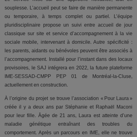
souplesse. L’accueil peut se faire de manière permanente
ou temporaire, à temps complet ou partiel. L’équipe
pluridisciplinaire propose un suivi entre accueil de jour
classique sur site et service d’accompagnement à la vie
sociale mobile, intervenant à domicile. Autre spécificité :
les parents, aidants ou bénévoles peuvent être associés à
l’accompagnement. Installé pour l’instant dans des locaux
provisoires, le SAJ intégrera en 2022, la future plateforme
IME-SESSAD-CMPP PEP 01 de Montréal-la-Cluse,
actuellement en construction.
À l’origine du projet se trouve l’association « Pour Laura »
créée il y a deux ans par Stéphanie et Raphaël Maconi
pour leur fille. Âgée de 21 ans, Laura est atteinte d’une
maladie génétique entraînant des troubles du
comportement. Après un parcours en IME, elle ne trouve