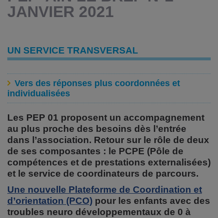
JANVIER 2021
UN SERVICE TRANSVERSAL
Vers des réponses plus coordonnées et
individualisées
Les PEP 01 proposent un accompagnement
au plus proche des besoins dès l’entrée
dans l’association. Retour sur le rôle de deux
de ses composantes : le PCPE (Pôle de
compétences et de prestations externalisées)
et le service de coordinateurs de parcours.
Une nouvelle Plateforme de Coordination et
d’orientation (PCO)
pour les enfants avec des
troubles neuro développementaux de 0 à