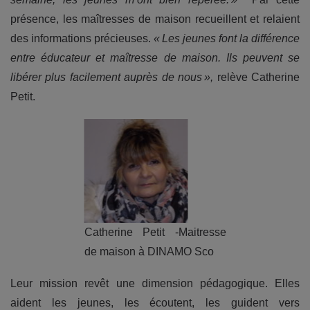
présence, les maîtresses de maison recueillent et relaient
des informations précieuses.
« Les jeunes font la différence
entre éducateur et maîtresse de maison. Ils peuvent se
libérer plus facilement auprès de nous »,
relève Catherine
Petit.
Catherine Petit -Maitresse
de maison à DINAMO Sco
Leur mission revêt une dimension pédagogique. Elles
aident les jeunes, les écoutent, les guident vers