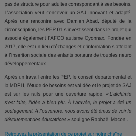
pas de structure pour adultes correspondant à ses besoins.
L’association veut concevoir un SAJ innovant et adapté.
Après une rencontre avec Damien Abad, député de la
circonscription, les PEP 01 s’investissent dans le projet qui
associe également l’AFCO autisme Oyonnax. Fondée en
2017, elle est un lieu d’échanges et d’information s’attelant
à l’insertion sociale des enfants porteurs de troubles neuro
développementaux.
Après un travail entre les PEP, le conseil départemental et
la MDPH, l’étude de besoins est validée et le projet de SAJ
est sur les rails pour une ouverture rapide.
« L’alchimie
s’est faite, l’idée a bien plu. À l’arrivée, le projet a été un
soulagement. À l’ouverture, nous avons été émus de voir le
dévouement des éducatrices »
souligne Raphaël Maconi.
Retrouvez la présentation de ce projet sur notre chaîne