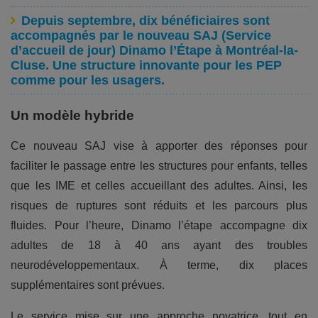
Depuis septembre, dix bénéficiaires sont
accompagnés par le nouveau SAJ (Service
d’accueil de jour) Dinamo l’Étape à Montréal-la-
Cluse. Une structure innovante pour les PEP
comme pour les usagers.
Un modèle hybride
Ce nouveau SAJ vise à apporter des réponses pour
faciliter le passage entre les structures pour enfants, telles
que les IME et celles accueillant des adultes. Ainsi, les
risques de ruptures sont réduits et les parcours plus
fluides. Pour l’heure, Dinamo l’étape accompagne dix
adultes de 18 à 40 ans ayant des troubles
neurodéveloppementaux. À terme, dix places
supplémentaires sont prévues.
Le service mise sur une approche novatrice, tout en