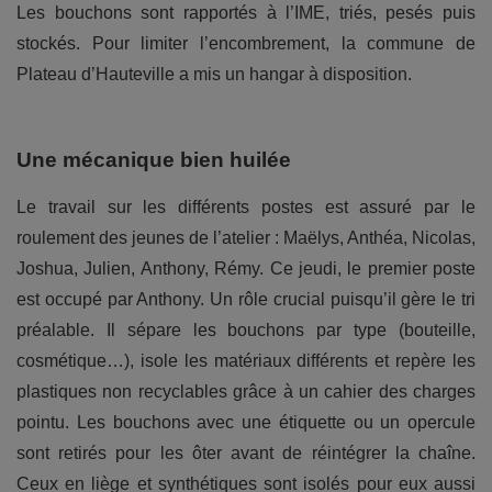
Les bouchons sont rapportés à l’IME, triés, pesés puis
stockés. Pour limiter l’encombrement, la commune de
Plateau d’Hauteville a mis un hangar à disposition.
Une mécanique bien huilée
Le travail sur les différents postes est assuré par le
roulement des jeunes de l’atelier : Maëlys, Anthéa, Nicolas,
Joshua, Julien, Anthony, Rémy. Ce jeudi, le premier poste
est occupé par Anthony. Un rôle crucial puisqu’il gère le tri
préalable. Il sépare les bouchons par type (bouteille,
cosmétique…), isole les matériaux différents et repère les
plastiques non recyclables grâce à un cahier des charges
pointu. Les bouchons avec une étiquette ou un opercule
sont retirés pour les ôter avant de réintégrer la chaîne.
Ceux en liège et synthétiques sont isolés pour eux aussi