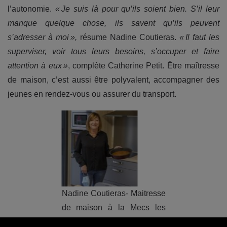
l’autonomie.
« Je suis là pour qu’ils soient bien. S’il leur
manque quelque chose, ils savent qu’ils peuvent
s’adresser à moi »,
résume Nadine Coutieras.
« Il faut les
superviser, voir tous leurs besoins, s’occuper et faire
attention à eux »
, complète Catherine Petit. Être maîtresse
de maison, c’est aussi être polyvalent, accompagner des
jeunes en rendez-vous ou assurer du transport.
Nadine Coutieras- Maitresse
de maison à la Mecs les
Riccochets