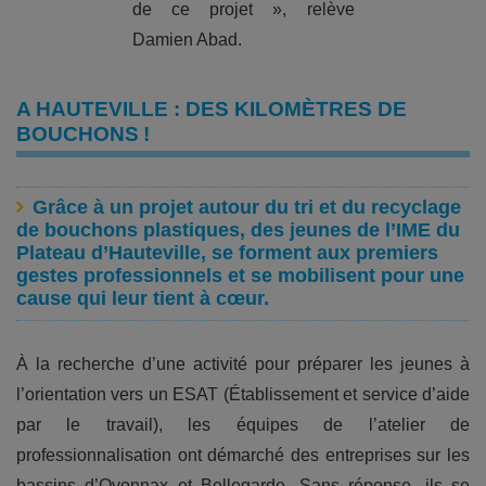
de ce projet », relève
Damien Abad.
A HAUTEVILLE : DES KILOMÈTRES DE
BOUCHONS !
Grâce à un projet autour du tri et du recyclage
de bouchons plastiques, des jeunes de l’IME du
Plateau d’Hauteville, se forment aux premiers
gestes professionnels et se mobilisent pour une
cause qui leur tient à cœur.
À la recherche d’une activité pour préparer les jeunes à
l’orientation vers un ESAT (Établissement et service d’aide
par le travail), les équipes de l’atelier de
professionnalisation ont démarché des entreprises sur les
bassins d’Oyonnax et Bellegarde. Sans réponse, ils se