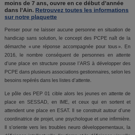
moins de 7 ans, ouvre en ce début d’année
dans l’Ain.
Retrouvez toutes les informations
sur notre plaquette
Penser pour ne laisser aucune personne en situation de
handicap sans solution, le concept des PCPE naît de la
démarche « une réponse accompagnée pour tous ». En
2016, le nombre conséquent de personnes en attente
d’une place en structure pousse l’ARS à développer des
PCPE dans plusieurs associations gestionnaires, selon les
besoins repérés dans les listes d’attente.
Le pôle des PEP 01 cible alors les jeunes en attente de
place en SESSAD, en IME, et ceux qui en sortent et
attendent une place en ESAT. Il se construit autour d’une
coordinatrice de projet, une psychologue et une infirmière.
Il s’oriente vers les troubles neuro développementaux, la