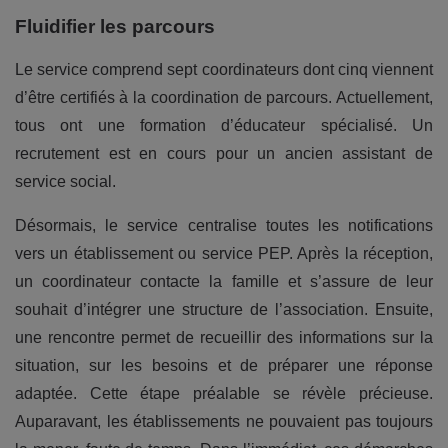
Fluidifier les parcours
Le service comprend sept coordinateurs dont cinq viennent
d’être certifiés à la coordination de parcours. Actuellement,
tous ont une formation d’éducateur spécialisé. Un
recrutement est en cours pour un ancien assistant de
service social.
Désormais, le service centralise toutes les notifications
vers un établissement ou service PEP. Après la réception,
un coordinateur contacte la famille et s’assure de leur
souhait d’intégrer une structure de l’association. Ensuite,
une rencontre permet de recueillir des informations sur la
situation, sur les besoins et de préparer une réponse
adaptée. Cette étape préalable se révèle précieuse.
Auparavant, les établissements ne pouvaient pas toujours