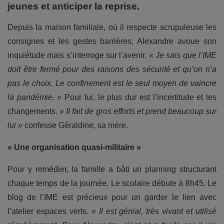
jeunes et anticiper la reprise.
Depuis la maison familiale, où il respecte scrupuleuse les
consignes et les gestes barrières, Alexandre avoue son
inquiétude mais s’interroge sur l’avenir.
« Je sais que l’IME
doit être fermé pour des raisons des sécurité et qu’on n’a
pas le choix. Le confinement est le seul moyen de vaincre
la pandémie. »
Pour lui, le plus dur est l’incertitude et les
changements.
« Il fait de gros efforts et prend beaucoup sur
lui »
confesse Géraldine, sa mère.
« Une organisation quasi-militaire »
Pour y remédier, la famille a bâti un planning structurant
chaque temps de la journée. Le scolaire débute à 8h45. Le
blog de l’IME est précieux pour un garder le lien avec
l’atelier espaces verts.
« Il est génial, très vivant et utilisé