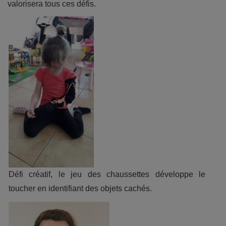
valorisera tous ces défis.
Défi créatif, le jeu des chaussettes développe le
toucher en identifiant des objets cachés.