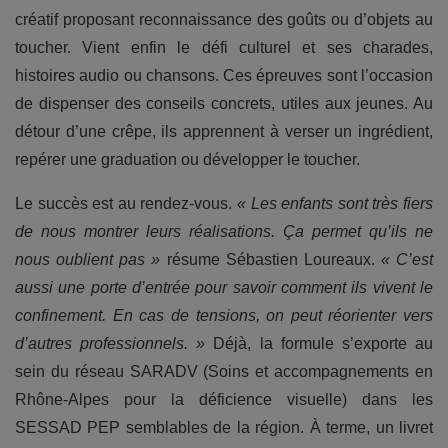
créatif proposant reconnaissance des goûts ou d’objets au
toucher. Vient enfin le défi culturel et ses charades,
histoires audio ou chansons. Ces épreuves sont l’occasion
de dispenser des conseils concrets, utiles aux jeunes. Au
détour d’une crêpe, ils apprennent à verser un ingrédient,
repérer une graduation ou développer le toucher.
Le succès est au rendez-vous.
« Les enfants sont très fiers
de nous montrer leurs réalisations. Ça permet qu’ils ne
nous oublient pas »
résume Sébastien Loureaux.
« C’est
aussi une porte d’entrée pour savoir comment ils vivent le
confinement. En cas de tensions, on peut réorienter vers
d’autres professionnels. »
Déjà, la formule s’exporte au
sein du réseau SARADV (Soins et accompagnements en
Rhône-Alpes pour la déficience visuelle) dans les
SESSAD PEP semblables de la région. À terme, un livret