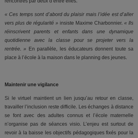
rencontrés par deux d’entre elles.
« Ces temps sont d’abord du plaisir mais l’idée est d’aller
vers plus de régularité »
insiste Maxime Charbonnier.
« Ils
réinscrivent parents et enfants dans une dynamique
quotidienne avec la classe pour se projeter vers la
rentrée. »
En parallèle, les éducateurs donnent toute sa
place à l’école à la maison dans le planning des jeunes.
Maintenir une vigilance
Si le virtuel maintient un lien jusqu’au retour en classe,
travailler l’inclusion reste difficile. Les échanges à distance
se font avec des adultes connus et l’école maternelle
n’organise pas de séances visio. L’enjeu est surtout de
revoir à la baisse les objectifs pédagogiques fixés pour la