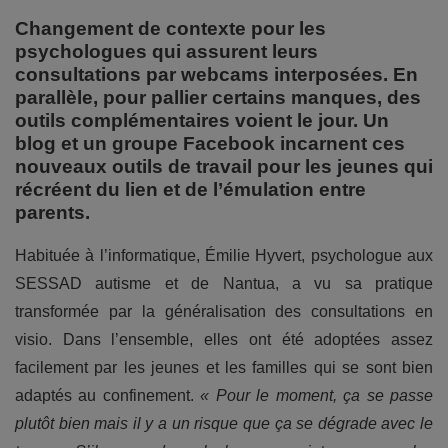
Changement de contexte pour les
psychologues qui assurent leurs
consultations par webcams interposées. En
parallèle, pour pallier certains manques, des
outils complémentaires voient le jour. Un
blog et un groupe Facebook incarnent ces
nouveaux outils de travail pour les jeunes qui
récréent du lien et de l’émulation entre
parents.
Habituée à l’informatique, Émilie Hyvert, psychologue aux
SESSAD autisme et de Nantua, a vu sa pratique
transformée par la généralisation des consultations en
visio. Dans l’ensemble, elles ont été adoptées assez
facilement par les jeunes et les familles qui se sont bien
adaptés au confinement.
« Pour le moment, ça se passe
plutôt bien mais il y a un risque que ça se dégrade avec le