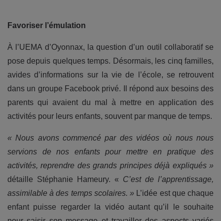
Favoriser l’émulation
À l’UEMA d’Oyonnax, la question d’un outil collaboratif se
pose depuis quelques temps. Désormais, les cinq familles,
avides d’informations sur la vie de l’école, se retrouvent
dans un groupe Facebook privé. Il répond aux besoins des
parents qui avaient du mal à mettre en application des
activités pour leurs enfants, souvent par manque de temps.
« Nous avons commencé par des vidéos où nous nous
servions de nos enfants pour mettre en pratique des
activités, reprendre des grands principes déjà expliqués »
détaille Stéphanie Hameury. «
C’est de l’apprentissage,
assimilable à des temps scolaires. »
L’idée est que chaque
enfant puisse regarder la vidéo autant qu’il le souhaite
pour saisir son message et travailler des aspects variés