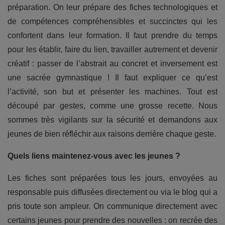
préparation. On leur prépare des fiches technologiques et
de compétences compréhensibles et succinctes qui les
confortent dans leur formation. Il faut prendre du temps
pour les établir, faire du lien, travailler autrement et devenir
créatif : passer de l’abstrait au concret et inversement est
une sacrée gymnastique ! Il faut expliquer ce qu’est
l’activité, son but et présenter les machines. Tout est
découpé par gestes, comme une grosse recette. Nous
sommes très vigilants sur la sécurité et demandons aux
jeunes de bien réfléchir aux raisons derrière chaque geste.
Quels liens maintenez-vous avec les jeunes ?
Les fiches sont préparées tous les jours, envoyées au
responsable puis diffusées directement ou via le blog qui a
pris toute son ampleur. On communique directement avec
certains jeunes pour prendre des nouvelles : on recrée des