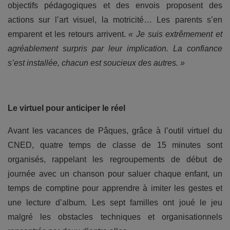
objectifs pédagogiques et des envois proposent des
actions sur l’art visuel, la motricité… Les parents s’en
emparent et les retours arrivent.
« Je suis extrêmement et
agréablement surpris par leur implication. La confiance
s’est installée, chacun est soucieux des autres. »
Le virtuel pour anticiper le réel
Avant les vacances de Pâques, grâce à l’outil virtuel du
CNED, quatre temps de classe de 15 minutes sont
organisés, rappelant les regroupements de début de
journée avec un chanson pour saluer chaque enfant, un
temps de comptine pour apprendre à imiter les gestes et
une lecture d’album. Les sept familles ont joué le jeu
malgré les obstacles techniques et organisationnels