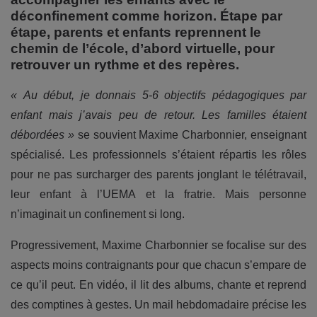
déconfinement comme horizon. Étape par
étape, parents et enfants reprennent le
chemin de l’école, d’abord virtuelle, pour
retrouver un rythme et des repères.
« Au début, je donnais 5-6 objectifs pédagogiques par
enfant mais j’avais peu de retour. Les familles étaient
débordées »
se souvient Maxime Charbonnier, enseignant
spécialisé. Les professionnels s’étaient répartis les rôles
pour ne pas surcharger des parents jonglant le télétravail,
leur enfant à l’UEMA et la fratrie. Mais personne
n’imaginait un confinement si long.
Progressivement, Maxime Charbonnier se focalise sur des
aspects moins contraignants pour que chacun s’empare de
ce qu’il peut. En vidéo, il lit des albums, chante et reprend
des comptines à gestes. Un mail hebdomadaire précise les