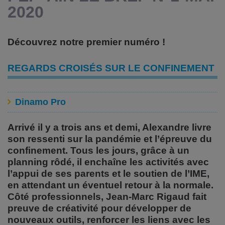
2020
Découvrez notre premier numéro !
REGARDS CROISÉS SUR LE CONFINEMENT
Dinamo Pro
Arrivé il y a trois ans et demi, Alexandre livre
son ressenti sur la pandémie et l’épreuve du
confinement. Tous les jours, grâce à un
planning rôdé, il enchaîne les activités avec
l’appui de ses parents et le soutien de l’IME,
en attendant un éventuel retour à la normale.
Côté professionnels, Jean-Marc Rigaud fait
preuve de créativité pour développer de
nouveaux outils, renforcer les liens avec les