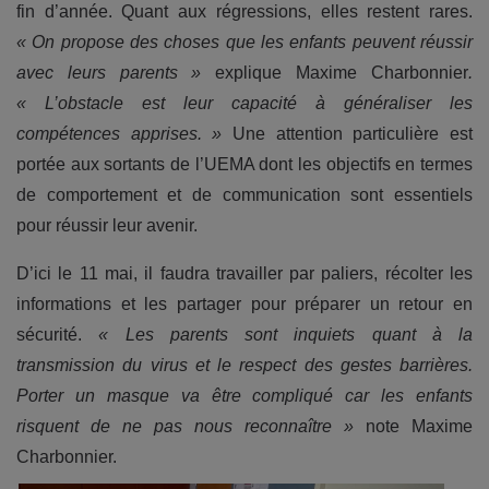
fin d’année. Quant aux régressions, elles restent rares.
« On propose des choses que les enfants peuvent réussir
avec leurs parents »
explique Maxime Charbonnier
.
« L’obstacle est leur capacité à généraliser les
compétences apprises. »
Une attention particulière est
portée aux sortants de l’UEMA dont les objectifs en termes
de comportement et de communication sont essentiels
pour réussir leur avenir.
D’ici le 11 mai, il faudra travailler par paliers, récolter les
informations et les partager pour préparer un retour en
sécurité.
« Les parents sont inquiets quant à la
transmission du virus et le respect des gestes barrières.
Porter un masque va être compliqué car les enfants
risquent de ne pas nous reconnaître »
note Maxime
Charbonnier.