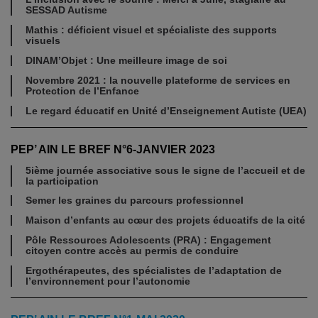
SESSAD Autisme
Mathis : déficient visuel et spécialiste des supports
visuels
DINAM’Objet : Une meilleure image de soi
Novembre 2021 : la nouvelle plateforme de services en
Protection de l’Enfance
Le regard éducatif en Unité d’Enseignement Autiste (UEA)
PEP’ AIN LE BREF N°6-JANVIER 2023
5ième journée associative sous le signe de l’accueil et de
la participation
Semer les graines du parcours professionnel
Maison d’enfants au cœur des projets éducatifs de la cité
Pôle Ressources Adolescents (PRA) : Engagement
citoyen contre accès au permis de conduire
Ergothérapeutes, des spécialistes de l’adaptation de
l’environnement pour l’autonomie