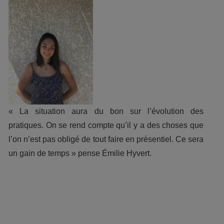
« La situation aura du bon sur l’évolution des
pratiques. On se rend compte qu’il y a des choses que
l’on n’est pas obligé de tout faire en présentiel. Ce sera
un gain de temps » pense Émilie Hyvert.