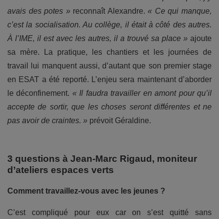
avais des potes »
reconnaît Alexandre.
« Ce qui manque,
c’est la socialisation. Au collège, il était à côté des autres.
À l’IME, il est avec les autres, il a trouvé sa place »
ajoute
sa mère. La pratique, les chantiers et les journées de
travail lui manquent aussi, d’autant que son premier stage
en ESAT a été reporté. L’enjeu sera maintenant d’aborder
le déconfinement.
« Il faudra travailler en amont pour qu’il
accepte de sortir, que les choses seront différentes et ne
pas avoir de craintes. »
prévoit Géraldine.
3 questions à Jean-Marc Rigaud, moniteur
d’ateliers espaces verts
Comment travaillez-vous avec les jeunes ?
C’est compliqué pour eux car on s’est quitté sans