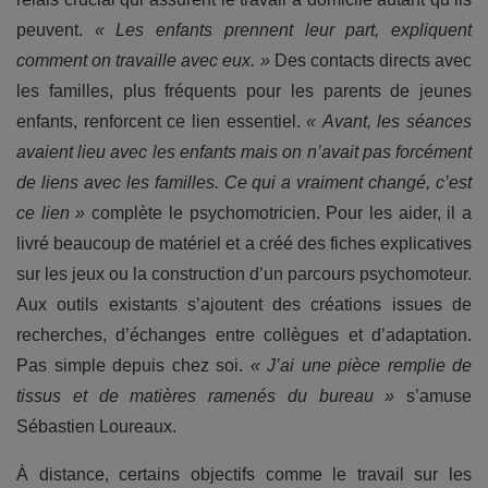
peuvent.
« Les enfants prennent leur part, expliquent
comment on travaille avec eux. »
Des contacts directs avec
les familles, plus fréquents pour les parents de jeunes
enfants, renforcent ce lien essentiel.
« Avant, les séances
avaient lieu avec les enfants mais on n’avait pas forcément
de liens avec les familles. Ce qui a vraiment changé, c’est
ce lien »
complète le psychomotricien. Pour les aider, il a
livré beaucoup de matériel et a créé des fiches explicatives
sur les jeux ou la construction d’un parcours psychomoteur.
Aux outils existants s’ajoutent des créations issues de
recherches, d’échanges entre collègues et d’adaptation.
Pas simple depuis chez soi.
« J’ai une pièce remplie de
tissus et de matières ramenés du bureau »
s’amuse
Sébastien Loureaux.
À distance, certains objectifs comme le travail sur les