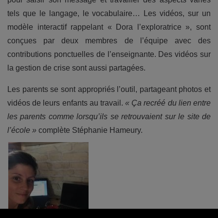
tels que le langage, le vocabulaire… Les vidéos, sur un
modèle interactif rappelant « Dora l’exploratrice », sont
conçues par deux membres de l’équipe avec des
contributions ponctuelles de l’enseignante. Des vidéos sur
la gestion de crise sont aussi partagées.
Les parents se sont appropriés l’outil, partageant photos et
vidéos de leurs enfants au travail.
« Ça recréé du lien entre
les parents comme lorsqu’ils se retrouvaient sur le site de
l’école »
complète Stéphanie Hameury.