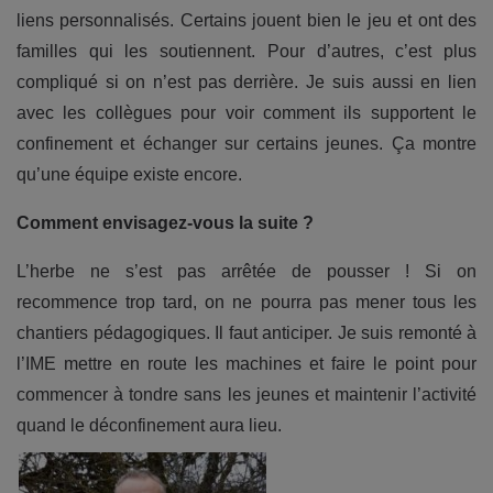
liens personnalisés. Certains jouent bien le jeu et ont des
familles qui les soutiennent. Pour d’autres, c’est plus
compliqué si on n’est pas derrière. Je suis aussi en lien
avec les collègues pour voir comment ils supportent le
confinement et échanger sur certains jeunes. Ça montre
qu’une équipe existe encore.
Comment envisagez-vous la suite ?
L’herbe ne s’est pas arrêtée de pousser ! Si on
recommence trop tard, on ne pourra pas mener tous les
chantiers pédagogiques. Il faut anticiper. Je suis remonté à
l’IME mettre en route les machines et faire le point pour
commencer à tondre sans les jeunes et maintenir l’activité
quand le déconfinement aura lieu.