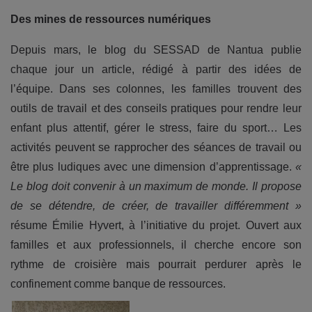
Des mines de ressources numériques
Depuis mars, le blog du SESSAD de Nantua publie
chaque jour un article, rédigé à partir des idées de
l’équipe. Dans ses colonnes, les familles trouvent des
outils de travail et des conseils pratiques pour rendre leur
enfant plus attentif, gérer le stress, faire du sport… Les
activités peuvent se rapprocher des séances de travail ou
être plus ludiques avec une dimension d’apprentissage.
«
Le blog doit convenir à un maximum de monde. Il propose
de se détendre, de créer, de travailler différemment »
résume Émilie Hyvert, à l’initiative du projet. Ouvert aux
familles et aux professionnels, il cherche encore son
rythme de croisière mais pourrait perdurer après le
confinement comme banque de ressources.