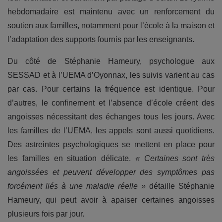
hebdomadaire est maintenu avec un renforcement du
soutien aux familles, notamment pour l’école à la maison et
l’adaptation des supports fournis par les enseignants.
Du côté de Stéphanie Hameury, psychologue aux
SESSAD et à l’UEMA d’Oyonnax, les suivis varient au cas
par cas. Pour certains la fréquence est identique. Pour
d’autres, le confinement et l’absence d’école créent des
angoisses nécessitant des échanges tous les jours. Avec
les familles de l’UEMA, les appels sont aussi quotidiens.
Des astreintes psychologiques se mettent en place pour
les familles en situation délicate.
« Certaines sont très
angoissées et peuvent développer des symptômes pas
forcément liés à une maladie réelle »
détaille Stéphanie
Hameury, qui peut avoir à apaiser certaines angoisses
plusieurs fois par jour.