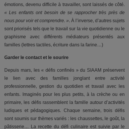
émotions, devenu difficile à travailler, sont laissés de côté.
« Les enfants ont besoin de se rapprocher très près de
nous pour voir et comprendre. »
. À l’inverse, d’autres sujets
sont priorisés tels que le travail sur la vie quotidienne ou le
graphisme avec différents médiateurs présentés aux
familles (lettres tactiles, écriture dans la farine…)
Garder le contact et le sourire
Depuis mars, les « défis confinés » du SIAAM préservent
le lien avec des familles jonglant entre activité
professionnelle, gestion du quotidien et travail avec les
enfants. Imaginés pour les plus petits, à la crèche ou en
primaire, les défis rassemblent la famille autour d’activités
ludiques et pédagogiques. Chaque semaine, trois défis
sont soumis sur thèmes variés : les chaussettes, le goût, la
pâtisserie… La recette du défi culinaire est suivie par le