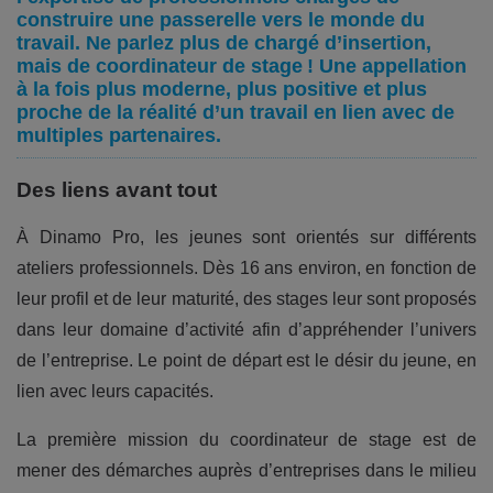
construire une passerelle vers le monde du
travail. Ne parlez plus de chargé d’insertion,
mais de coordinateur de stage ! Une appellation
à la fois plus moderne, plus positive et plus
proche de la réalité d’un travail en lien avec de
multiples partenaires.
Des liens avant tout
À Dinamo Pro, les jeunes sont orientés sur différents
ateliers professionnels. Dès 16 ans environ, en fonction de
leur profil et de leur maturité, des stages leur sont proposés
dans leur domaine d’activité afin d’appréhender l’univers
de l’entreprise. Le point de départ est le désir du jeune, en
lien avec leurs capacités.
La première mission du coordinateur de stage est de
mener des démarches auprès d’entreprises dans le milieu