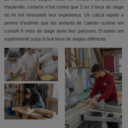
Hauteville, certains n’ont connu que 2 ou 3 lieux de stage
où ils ont renouvelé leur expérience. Un calcul rapide a
permis d’estimer que les sortants de l’atelier cuisine ont
cumulé 6 mois de stage dans leur parcours. D’autres ont
expérimenté jusqu’à huit lieux de stages différents.