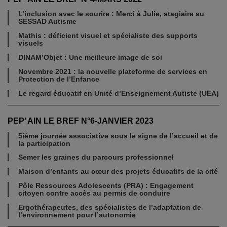
L’inclusion avec le sourire : Merci à Julie, stagiaire au
SESSAD Autisme
Mathis : déficient visuel et spécialiste des supports
visuels
DINAM’Objet : Une meilleure image de soi
Novembre 2021 : la nouvelle plateforme de services en
Protection de l’Enfance
Le regard éducatif en Unité d’Enseignement Autiste (UEA)
PEP’ AIN LE BREF N°6-JANVIER 2023
5ième journée associative sous le signe de l’accueil et de
la participation
Semer les graines du parcours professionnel
Maison d’enfants au cœur des projets éducatifs de la cité
Pôle Ressources Adolescents (PRA) : Engagement
citoyen contre accès au permis de conduire
Ergothérapeutes, des spécialistes de l’adaptation de
l’environnement pour l’autonomie