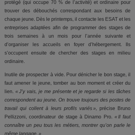
protégé (qui occupe 70 % de l’activité) et ordinaire pour
trouver des débouchés correspondant aux besoins de
chaque jeune. Dès le printemps, il contacte les ESAT et les
entreprises adaptées afin de programmer des stages de
trois semaines à un mois pour l’année suivante et
d’organiser les accueils en foyer d’hébergement. Ils
s’occupent ensuite de chercher des stages en milieu
ordinaire.
Inutile de prospecter à vide. Pour dénicher le bon stage, il
faut amener le jeune, tomber au bon moment et créer du
lien.
« J’y vais, je me présente et je regarde si les tâches
correspondent au jeune. On trouve toujours des postes de
travail qui collent à leurs profils variés »,
précise Bruno
Pellizzoni, coordinateur de stage à Dinamo Pro.
« Il faut
connaître un peu tous les métiers, montrer qu’on parle le
même langage. »