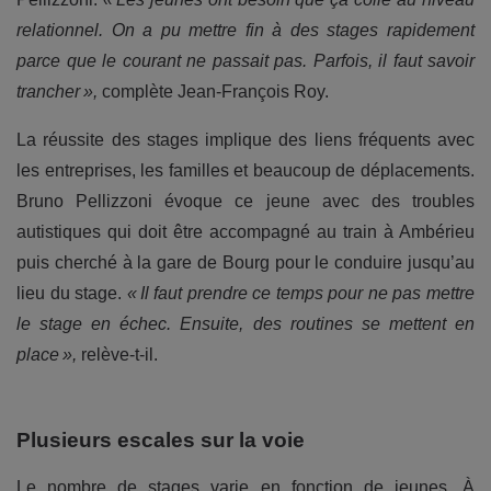
relationnel. On a pu mettre fin à des stages rapidement
parce que le courant ne passait pas. Parfois, il faut savoir
trancher »,
complète Jean-François Roy.
La réussite des stages implique des liens fréquents avec
les entreprises, les familles et beaucoup de déplacements.
Bruno Pellizzoni évoque ce jeune avec des troubles
autistiques qui doit être accompagné au train à Ambérieu
puis cherché à la gare de Bourg pour le conduire jusqu’au
lieu du stage.
« Il faut prendre ce temps pour ne pas mettre
le stage en échec. Ensuite, des routines se mettent en
place »,
relève-t-il.
Plusieurs escales sur la voie
Le nombre de stages varie en fonction de jeunes. À