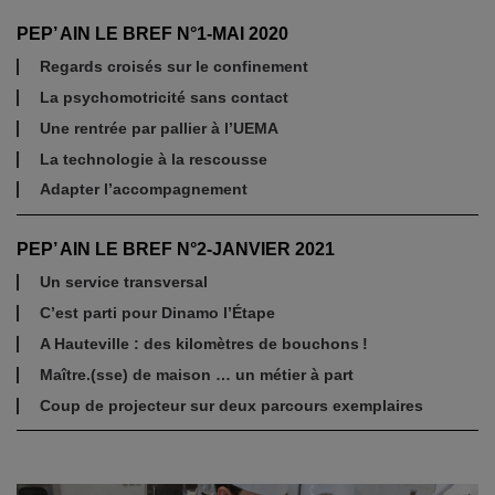
PEP’ AIN LE BREF N°1-MAI 2020
Regards croisés sur le confinement
La psychomotricité sans contact
Une rentrée par pallier à l’UEMA
La technologie à la rescousse
Adapter l’accompagnement
PEP’ AIN LE BREF N°2-JANVIER 2021
Un service transversal
C’est parti pour Dinamo l’Étape
A Hauteville : des kilomètres de bouchons !
Maître.(sse) de maison … un métier à part
Coup de projecteur sur deux parcours exemplaires