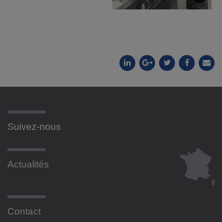
Suivez-nous
Actualités
Contact