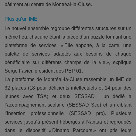
bâtiment au centre de Montréal-la-Cluse.
Plus qu’un IME
Le nouvel ensemble regroupe différentes structures sur un
même lieu, chacune étant la pièce d’un puzzle formant une
plateforme de services. « Elle apporte, à la carte, une
palette de services adaptés aux besoins de chaque
bénéficiaire sur différents champs de la vie », explique
Serge Favier, président des PEP 01.
La plateforme de Montréal-la-Cluse rassemble un IME de
32 places (18 pour déficients intellectuels et 14 pour des
jeunes avec TSA) et deux SESSAD : un dédié à
l’accompagnement scolaire (SESSAD Sco) et un ciblant
l’insertion professionnelle (SESSAD pro). Plusieurs
services jusqu’à présent hébergés à Nantua et regroupés
dans le dispositif « Dinamo Parcours » ont pris leurs