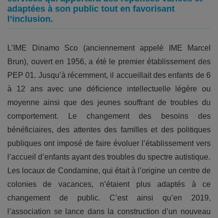
adaptées à son public tout en favorisant
l’inclusion.
L’IME Dinamo Sco (anciennement appelé IME Marcel
Brun), ouvert en 1956, a été le premier établissement des
PEP 01. Jusqu’à récemment, il accueillait des enfants de 6
à 12 ans avec une déficience intellectuelle légère ou
moyenne ainsi que des jeunes souffrant de troubles du
comportement. Le changement des besoins des
bénéficiaires, des attentes des familles et des politiques
publiques ont imposé de faire évoluer l’établissement vers
l’accueil d’enfants ayant des troubles du spectre autistique.
Les locaux de Condamine, qui était à l’origine un centre de
colonies de vacances, n’étaient plus adaptés à ce
changement de public. C’est ainsi qu’en 2019,
l’association se lance dans la construction d’un nouveau