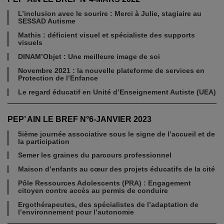
L’inclusion avec le sourire : Merci à Julie, stagiaire au
SESSAD Autisme
Mathis : déficient visuel et spécialiste des supports
visuels
DINAM’Objet : Une meilleure image de soi
Novembre 2021 : la nouvelle plateforme de services en
Protection de l’Enfance
Le regard éducatif en Unité d’Enseignement Autiste (UEA)
PEP’ AIN LE BREF N°6-JANVIER 2023
5ième journée associative sous le signe de l’accueil et de
la participation
Semer les graines du parcours professionnel
Maison d’enfants au cœur des projets éducatifs de la cité
Pôle Ressources Adolescents (PRA) : Engagement
citoyen contre accès au permis de conduire
Ergothérapeutes, des spécialistes de l’adaptation de
l’environnement pour l’autonomie