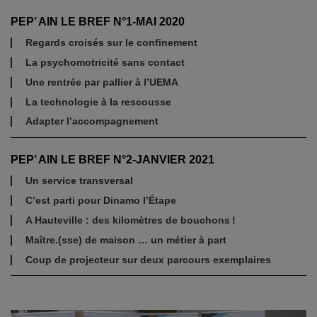
PEP’ AIN LE BREF N°1-MAI 2020
Regards croisés sur le confinement
La psychomotricité sans contact
Une rentrée par pallier à l’UEMA
La technologie à la rescousse
Adapter l’accompagnement
PEP’ AIN LE BREF N°2-JANVIER 2021
Un service transversal
C’est parti pour Dinamo l’Étape
A Hauteville : des kilomètres de bouchons !
Maître.(sse) de maison … un métier à part
Coup de projecteur sur deux parcours exemplaires