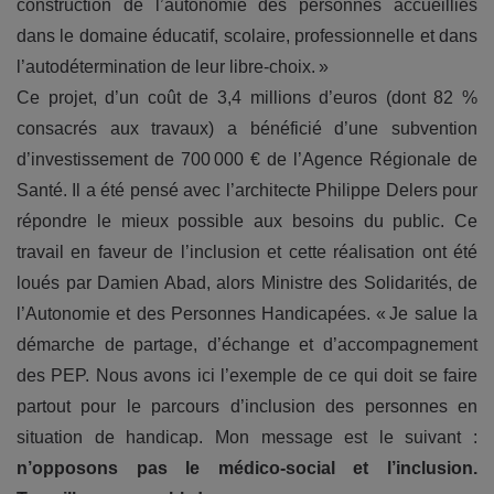
construction de l’autonomie des personnes accueillies
dans le domaine éducatif, scolaire, professionnelle et dans
l’autodétermination de leur libre-choix. »
Ce projet, d’un coût de 3,4 millions d’euros (dont 82 %
consacrés aux travaux) a bénéficié d’une subvention
d’investissement de 700 000 € de l’Agence Régionale de
Santé. Il a été pensé avec l’architecte Philippe Delers pour
répondre le mieux possible aux besoins du public. Ce
travail en faveur de l’inclusion et cette réalisation ont été
loués par Damien Abad, alors Ministre des Solidarités, de
l’Autonomie et des Personnes Handicapées. « Je salue la
démarche de partage, d’échange et d’accompagnement
des PEP. Nous avons ici l’exemple de ce qui doit se faire
partout pour le parcours d’inclusion des personnes en
situation de handicap. Mon message est le suivant :
n’opposons pas le médico-social et l’inclusion.