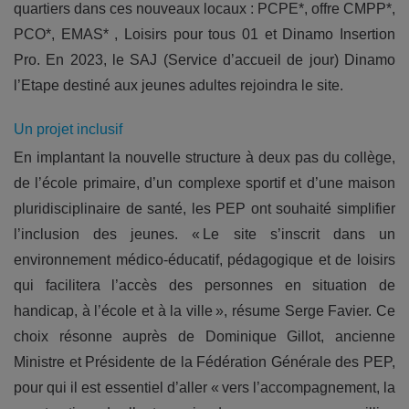
quartiers dans ces nouveaux locaux : PCPE*, offre CMPP*,
PCO*, EMAS* , Loisirs pour tous 01 et Dinamo Insertion
Pro. En 2023, le SAJ (Service d’accueil de jour) Dinamo
l’Etape destiné aux jeunes adultes rejoindra le site.
Un projet inclusif
En implantant la nouvelle structure à deux pas du collège,
de l’école primaire, d’un complexe sportif et d’une maison
pluridisciplinaire de santé, les PEP ont souhaité simplifier
l’inclusion des jeunes. « Le site s’inscrit dans un
environnement médico-éducatif, pédagogique et de loisirs
qui facilitera l’accès des personnes en situation de
handicap, à l’école et à la ville », résume Serge Favier. Ce
choix résonne auprès de Dominique Gillot, ancienne
Ministre et Présidente de la Fédération Générale des PEP,
pour qui il est essentiel d’aller « vers l’accompagnement, la