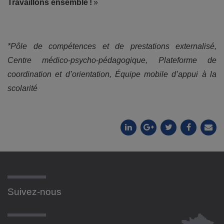
Travaillons ensemble !
»
*Pôle de compétences et de prestations externalisé,
Centre médico-psycho-pédagogique, Plateforme de
coordination et d’orientation, Équipe mobile d’appui à la
scolarité
Suivez-nous