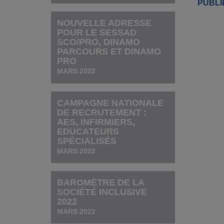
PUBLIÉ
NOUVELLE ADRESSE
POUR LE SESSAD
SCO/PRO, DINAMO
PARCOURS ET DINAMO
PRO
MARS 2022
CAMPAGNE NATIONALE
DE RECRUTEMENT :
AES, INFIRMIERS,
EDUCATEURS
SPÉCIALISÉS
MARS 2022
BAROMÈTRE DE LA
SOCIÉTÉ INCLUSIVE
2022
MARS 2022