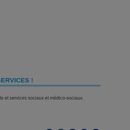
ERVICES !
ts et services sociaux et médico-sociaux.