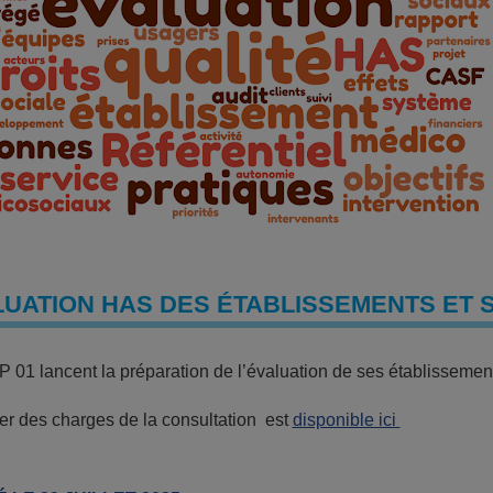
UATION HAS DES ÉTABLISSEMENTS ET S
 01 lancent la préparation de l’évaluation de ses établissemen
er des charges de la consultation est
disponible ici