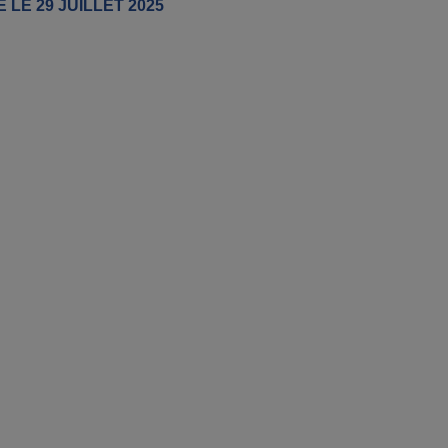
 LE 29 JUILLET 2025