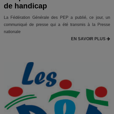
de handicap
La Fédération Générale des PEP a publié, ce jour, un
communiqué de presse qui a été transmis à la Presse
nationale
EN SAVOIR PLUS