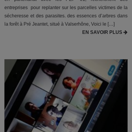
entreprises pour replanter sur les parcelles victimes de la
sécheresse et des parasites. des essences d’arbres dans
la forêt à Pré Jeantet, situé à Valserhône, Voici le […]
EN SAVOIR PLUS