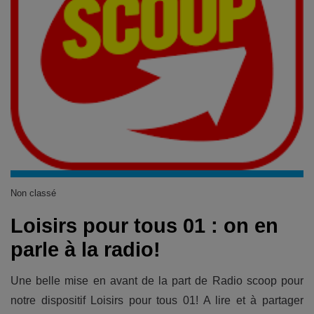
Non classé
Loisirs pour tous 01 : on en
parle à la radio!
Une belle mise en avant de la part de Radio scoop pour
notre dispositif Loisirs pour tous 01! A lire et à partager