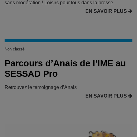
sans modération ! Loisirs pour tous dans la presse
EN SAVOIR PLUS
Non classé
Parcours d’Anais de l’IME au
SESSAD Pro
Retrouvez le témoignage d’Anais
EN SAVOIR PLUS