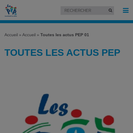
Accueil
»
Accueil
»
Toutes les actus PEP 01
TOUTES LES ACTUS PEP