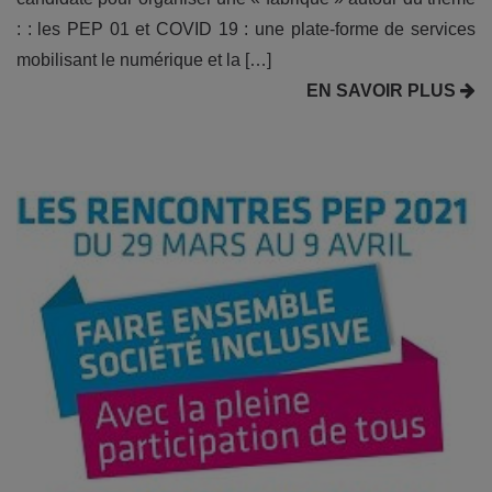
: : les PEP 01 et COVID 19 : une plate-forme de services
mobilisant le numérique et la […]
EN SAVOIR PLUS