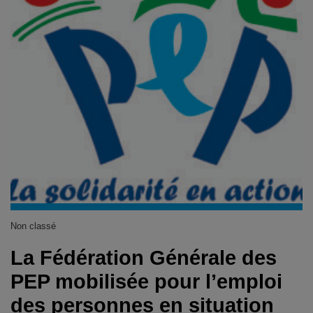
Non classé
La Fédération Générale des
PEP mobilisée pour l’emploi
des personnes en situation