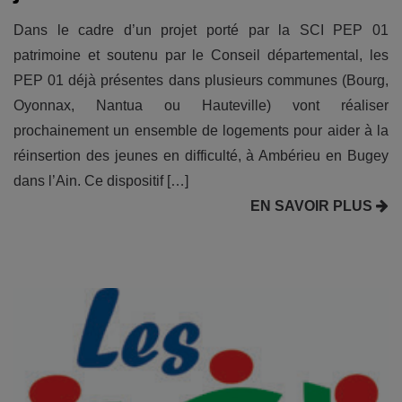
Dans le cadre d’un projet porté par la SCI PEP 01
patrimoine et soutenu par le Conseil départemental, les
PEP 01 déjà présentes dans plusieurs communes (Bourg,
Oyonnax, Nantua ou Hauteville) vont réaliser
prochainement un ensemble de logements pour aider à la
réinsertion des jeunes en difficulté, à Ambérieu en Bugey
dans l’Ain. Ce dispositif […]
EN SAVOIR PLUS