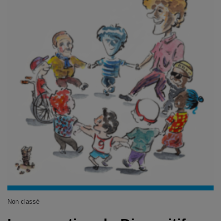
Non classé