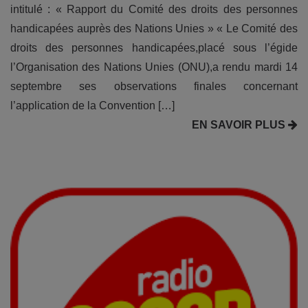
intitulé : « Rapport du Comité des droits des personnes
handicapées auprès des Nations Unies » « Le Comité des
droits des personnes handicapées,placé sous l’égide
l’Organisation des Nations Unies (ONU),a rendu mardi 14
septembre ses observations finales concernant
l’application de la Convention […]
EN SAVOIR PLUS