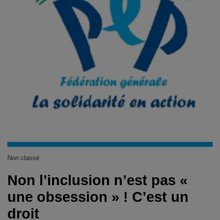
Non classé
Non l’inclusion n’est pas «
une obsession » ! C’est un
droit