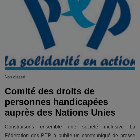
Non classé
Comité des droits de
personnes handicapées
auprès des Nations Unies
Construisons ensemble une société inclusive La
Fédération des PEP a publié un communiqué de presse