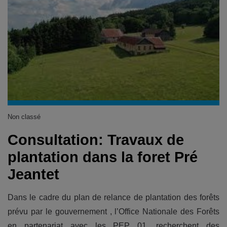
Non classé
Consultation: Travaux de
plantation dans la foret Pré
Jeantet
Dans le cadre du plan de relance de plantation des forêts
prévu par le gouvernement , l’Office Nationale des Forêts
en partenariat avec les PEP 01, recherchent des