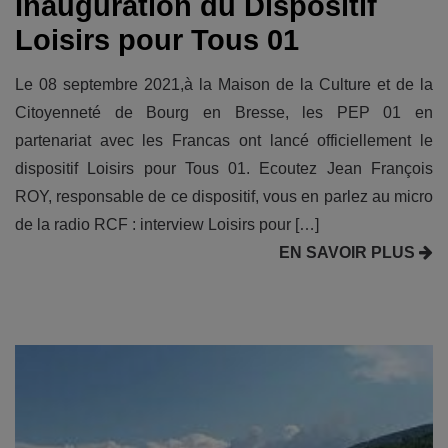
Inauguration du Dispositif
Loisirs pour Tous 01
Le 08 septembre 2021,à la Maison de la Culture et de la
Citoyenneté de Bourg en Bresse, les PEP 01 en
partenariat avec les Francas ont lancé officiellement le
dispositif Loisirs pour Tous 01. Ecoutez Jean François
ROY, responsable de ce dispositif, vous en parlez au micro
de la radio RCF : interview Loisirs pour […]
EN SAVOIR PLUS