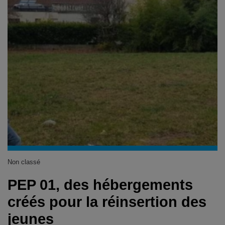
Non classé
PEP 01, des hébergements
créés pour la réinsertion des
jeunes