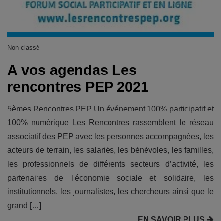
Non classé
A vos agendas Les
rencontres PEP 2021
5èmes Rencontres PEP Un événement 100% participatif et
100% numérique Les Rencontres rassemblent le réseau
associatif des PEP avec les personnes accompagnées, les
acteurs de terrain, les salariés, les bénévoles, les familles,
les professionnels de différents secteurs d’activité, les
partenaires de l’économie sociale et solidaire, les
institutionnels, les journalistes, les chercheurs ainsi que le
grand […]
EN SAVOIR PLUS