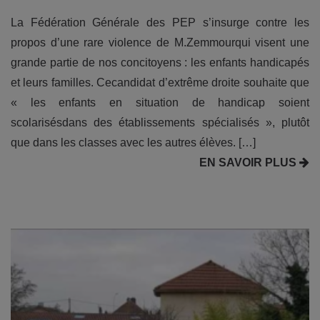
La Fédération Générale des PEP s’insurge contre les
propos d’une rare violence de M.Zemmourqui visent une
grande partie de nos concitoyens : les enfants handicapés
et leurs familles. Cecandidat d’extrême droite souhaite que
« les enfants en situation de handicap soient
scolarisésdans des établissements spécialisés », plutôt
que dans les classes avec les autres élèves. […]
EN SAVOIR PLUS