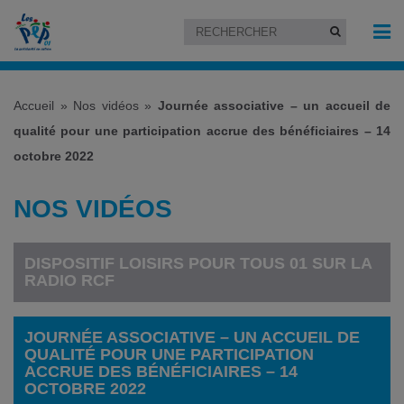
Accueil
»
Nos vidéos
»
Journée associative – un accueil de
qualité pour une participation accrue des bénéficiaires – 14
octobre 2022
NOS VIDÉOS
DISPOSITIF LOISIRS POUR TOUS 01 SUR LA
RADIO RCF
JOURNÉE ASSOCIATIVE – UN ACCUEIL DE
QUALITÉ POUR UNE PARTICIPATION
ACCRUE DES BÉNÉFICIAIRES – 14
OCTOBRE 2022