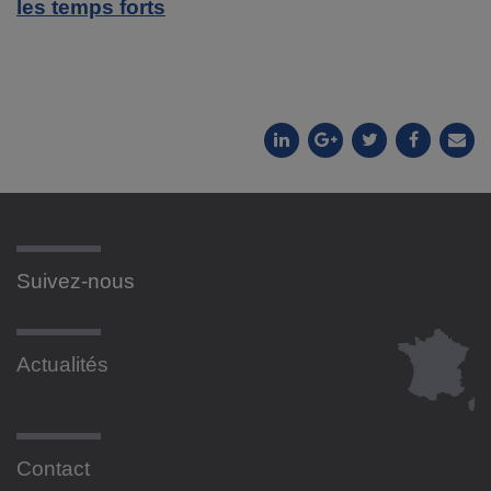
les temps forts
Suivez-nous
Actualités
Contact