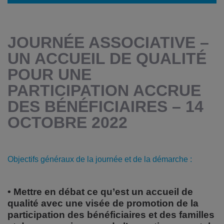
JOURNÉE ASSOCIATIVE –
UN ACCUEIL DE QUALITÉ
POUR UNE
PARTICIPATION ACCRUE
DES BÉNÉFICIAIRES – 14
OCTOBRE 2022
Objectifs généraux de la journée et de la démarche :
• Mettre en débat ce qu’est un accueil de
qualité avec une visée de promotion de la
participation des bénéficiaires et des familles