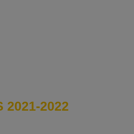
 2021-2022