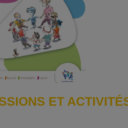
SSIONS ET ACTIVITÉS