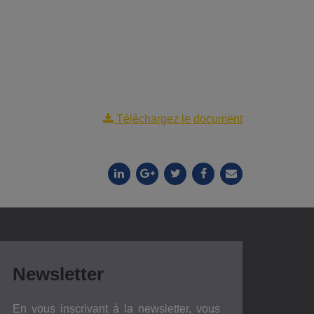
Téléchargez le document
Newsletter
En vous inscrivant à la newsletter, vous