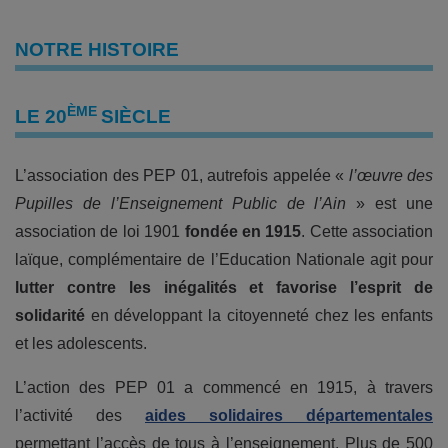
NOTRE HISTOIRE
ÈME
LE 20
SIÈCLE
L’association des PEP 01, autrefois appelée «
l’œuvre des
Pupilles de l’Enseignement Public de l’Ain
» est une
association de loi 1901
fondée en 1915
. Cette association
laïque, complémentaire de l’Education Nationale agit pour
lutter contre les inégalités et favorise l’esprit de
solidarité
en développant la citoyenneté chez les enfants
et les adolescents.
L’action des PEP 01 a commencé en 1915, à travers
l’activité des
aides solidaires départementales
permettant l’accès de tous à l’enseignement. Plus de 500