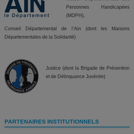
Personnes Handicapées
(MDPH),
Conseil Départemental de l’Ain (dont les Maisons
Départementales de la Solidarité)
Justice (dont la Brigade de Prévention
et de Délinquance Juvénile)
PARTENAIRES INSTITUTIONNELS