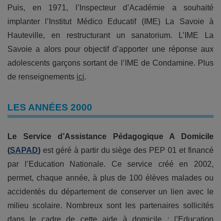
Puis, en 1971, l’Inspecteur d’Académie a souhaité
implanter l’Institut Médico Educatif (IME) La Savoie à
Hauteville, en restructurant un sanatorium. L’IME La
Savoie a alors pour objectif d’apporter une réponse aux
adolescents garçons sortant de l’IME de Condamine. Plus
de renseignements
ici
.
LES ANNÉES 2000
Le Service d’Assistance Pédagogique A Domicile
(
SAPAD
)
est géré à partir du siège des PEP 01 et financé
par l’Education Nationale. Ce service créé en 2002,
permet, chaque année, à plus de 100 élèves malades ou
accidentés du département de conserver un lien avec le
milieu scolaire. Nombreux sont les partenaires sollicités
dans le cadre de cette aide à domicile : l’Education