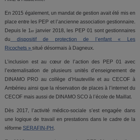
En 2015 également, un mandat de gestion avait été mis en
place entre les PEP et l’ancienne association gestionnaire.
Depuis le 1
janvier 2018, les PEP 01 sont gestionnaires
er
du
dispositif de protection de l’enfant « Les
Ricochets »
situé désormais à Dagneux.
L’inclusion est au cœur de l’action des PEP 01 avec
l’externalisation de plusieurs unités d’enseignement de
DINAMO PRO au collège d’Hauteville et au CECOF à
Ambérieu ainsi que la réservation de places à l’internet du
CECOF mais aussi de DINAMO SCO à l’école de Maillat.
Dès 2017, l’activité médico-sociale s’est engagée dans
une logique de travail en prestations dans le cadre de la
réforme
SERAFIN-PH
.