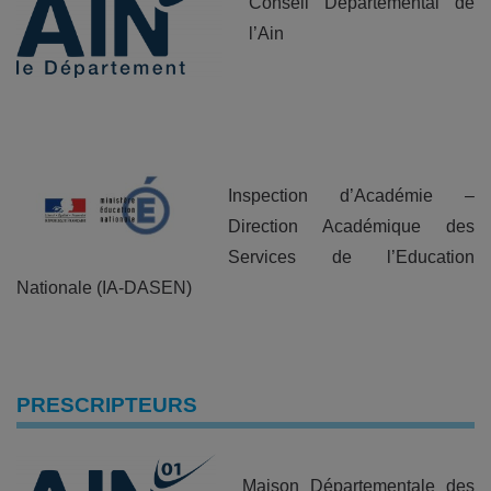
Conseil Départemental de
l’Ain
Inspection d’Académie –
Direction Académique des
Services de l’Education
Nationale (IA-DASEN)
PRESCRIPTEURS
Maison Départementale des