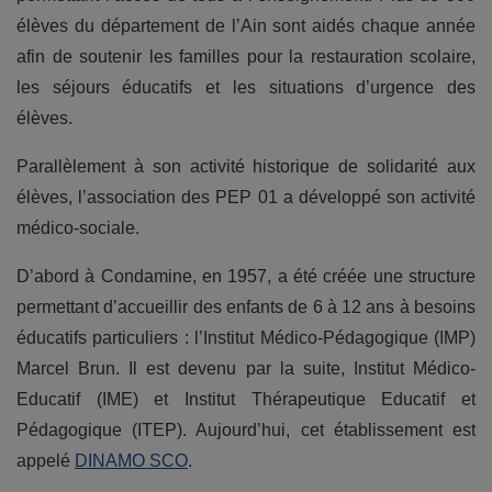
élèves du département de l’Ain sont aidés chaque année
afin de soutenir les familles pour la restauration scolaire,
les séjours éducatifs et les situations d’urgence des
élèves.
Parallèlement à son activité historique de solidarité aux
élèves, l’association des PEP 01 a développé son activité
médico-sociale.
D’abord à Condamine, en 1957, a été créée une structure
permettant d’accueillir des enfants de 6 à 12 ans à besoins
éducatifs particuliers : l’Institut Médico-Pédagogique (IMP)
Marcel Brun. Il est devenu par la suite, Institut Médico-
Educatif (IME) et Institut Thérapeutique Educatif et
Pédagogique (ITEP). Aujourd’hui, cet établissement est
appelé
DINAMO SCO
.