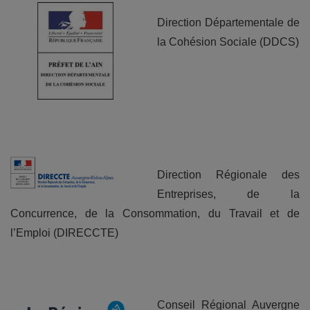
Direction Départementale de
la Cohésion Sociale (DDCS)
Direction Régionale des
Entreprises, de la
Concurrence, de la Consommation, du Travail et de
l’Emploi (DIRECCTE)
Conseil Régional Auvergne