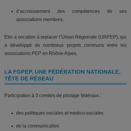
d’accroissement des compétences de ses
associations membres.
Elle a vocation à replacer l’Union Régionale (URPEP), qui
a développé de nombreux projets communs entre les
associations PEP en Rhône-Alpes.
LA FGPEP, UNE FÉDÉRATION NATIONALE,
TÊTE DE RÉSEAU
Participation à 3 comités de pilotage fédéraux :
des politiques sociales et médico-sociales
de la communication