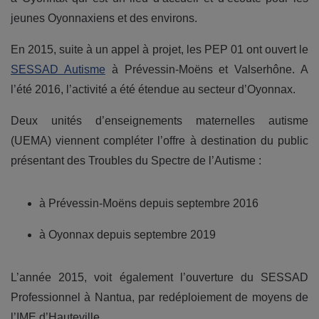
jeunes Oyonnaxiens et des environs.
En 2015, suite à un appel à projet, les PEP 01 ont ouvert le
SESSAD Autisme
à Prévessin-Moëns et Valserhône. A
l’été 2016, l’activité a été étendue au secteur d’Oyonnax.
Deux unités d’enseignements maternelles autisme
(UEMA) viennent compléter l’offre à destination du public
présentant des Troubles du Spectre de l’Autisme :
à Prévessin-Moëns depuis septembre 2016
à Oyonnax depuis septembre 2019
L’année 2015, voit également l’ouverture du SESSAD
Professionnel à Nantua, par redéploiement de moyens de
l’IME d’Hauteville.