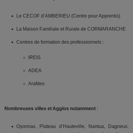
Le CECOF d’AMBERIEU (Centre pour Apprentis)
La Maison Familiale et Rurale de CORMARANCHE
Centres de formation des professionnels :
IREIS
ADEA
Arafdes
Nombreuses villes et Agglos notamment
:
Oyonnax, Plateau d’Hauteville, Nantua, Dagneux,