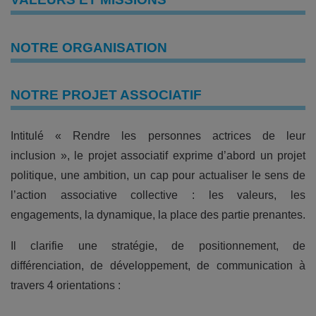
NOTRE ORGANISATION
NOTRE PROJET ASSOCIATIF
Intitulé « Rendre les personnes actrices de leur
inclusion », le projet associatif exprime d’abord un projet
politique, une ambition, un cap pour actualiser le sens de
l’action associative collective : les valeurs, les
engagements, la dynamique, la place des partie prenantes.
Il clarifie une stratégie, de positionnement, de
différenciation, de développement, de communication à
travers 4 orientations :