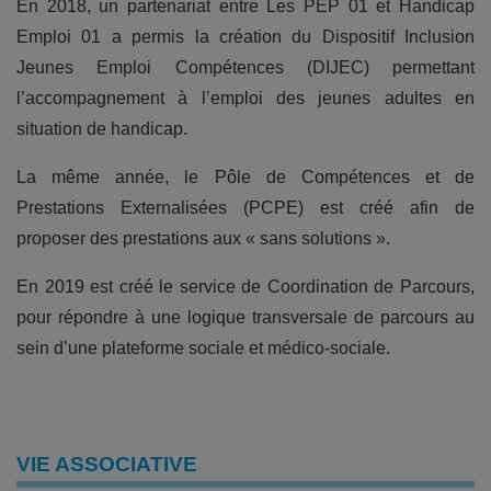
En 2018, un partenariat entre Les PEP 01 et Handicap
Emploi 01 a permis la création du Dispositif Inclusion
Jeunes Emploi Compétences (DIJEC) permettant
l’accompagnement à l’emploi des jeunes adultes en
situation de handicap.
La même année, le Pôle de Compétences et de
Prestations Externalisées (PCPE) est créé afin de
proposer des prestations aux « sans solutions ».
En 2019 est créé le service de Coordination de Parcours,
pour répondre à une logique transversale de parcours au
sein d’une plateforme sociale et médico-sociale.
VIE ASSOCIATIVE