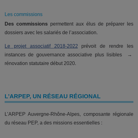
Les commissions
Des commissions
permettent aux élus de préparer les
dossiers avec les salariés de l’association.
Le projet associatif 2018-2022
prévoit de rendre les
instances de gouvernance associative plus lisibles →
rénovation statutaire début 2020.
L’ARPEP, UN RÉSEAU RÉGIONAL
L’ARPEP Auvergne-Rhône-Alpes, composante régionale
du réseau PEP, a des missions essentielles :