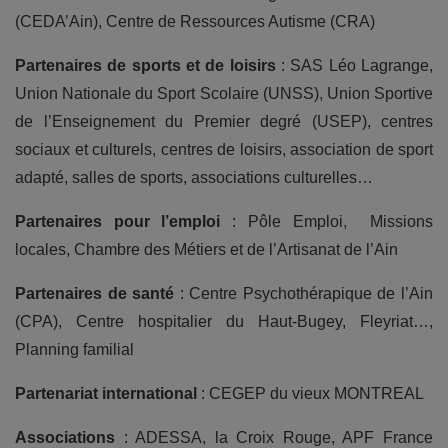
(CEDA’Ain), Centre de Ressources Autisme (CRA)
Partenaires de sports et de loisirs
: SAS Léo Lagrange,
Union Nationale du Sport Scolaire (UNSS), Union Sportive
de l’Enseignement du Premier degré (USEP), centres
sociaux et culturels, centres de loisirs, association de sport
adapté, salles de sports, associations culturelles…
Partenaires pour l’emploi
: Pôle Emploi, Missions
locales, Chambre des Métiers et de l’Artisanat de l’Ain
Partenaires de santé
: Centre Psychothérapique de l’Ain
(CPA), Centre hospitalier du Haut-Bugey, Fleyriat…,
Planning familial
Partenariat international
: CEGEP du vieux MONTREAL
Associations
: ADESSA, la Croix Rouge, APF France