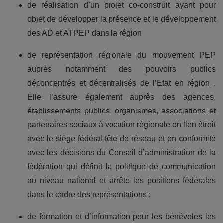
de réalisation d’un projet co-construit ayant pour
objet de développer la présence et le développement
des AD et ATPEP dans la région
de représentation régionale du mouvement PEP
auprès notamment des pouvoirs publics
déconcentrés et décentralisés de l’Etat en région .
Elle l’assure également auprès des agences,
établissements publics, organismes, associations et
partenaires sociaux à vocation régionale en lien étroit
avec le siège fédéral-tête de réseau et en conformité
avec les décisions du Conseil d’administration de la
fédération qui définit la politique de communication
au niveau national et arrête les positions fédérales
dans le cadre des représentations ;
de formation et d’information pour les bénévoles les