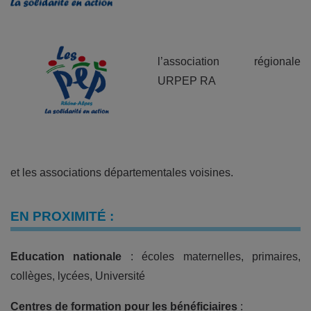
l’association régionale
URPEP RA
et les associations départementales voisines.
EN PROXIMITÉ :
Education nationale
: écoles maternelles, primaires,
collèges, lycées, Université
Centres de formation pour les bénéficiaires
: