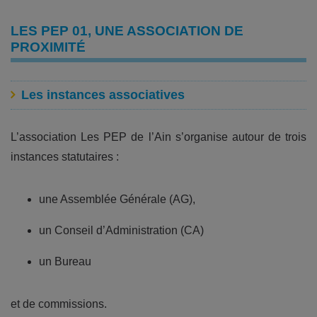
LES PEP 01, UNE ASSOCIATION DE
PROXIMITÉ
Les instances associatives
L’association Les PEP de l’Ain s’organise autour de trois
instances statutaires :
une Assemblée Générale (AG),
un Conseil d’Administration (CA)
un Bureau
et de commissions.