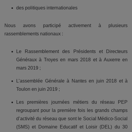
des politiques internationales
Nous avons participé activement à plusieurs
rassemblements nationaux :
Le Rassemblement des Présidents et Directeurs
Généraux à Troyes en mars 2018 et à Auxerre en
mars 2019 ;
L’assemblée Générale à Nantes en juin 2018 et à
Toulon en juin 2019 ;
Les premières journées métiers du réseau PEP
regroupant pour la première fois les grands champs
d’activité du réseau que sont le Social Médico-Social
(SMS) et Domaine Educatif et Loisir (DEL) du 30