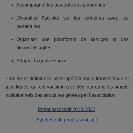
Accompagner les parcours des personnes
Diversifier l’activité sur les territoires avec les
partenaires
Organiser une plateforme de services et des
dispositifs agiles
Adapter la gouvernance
Il arbitre et définit des axes opérationnels transversaux et
spécifiques, qui ont vocation à se décliner dans les projets
institutionnels des structures gérées par l’association.
Projet associatif 2018-2022
Synthèse du projet associatif