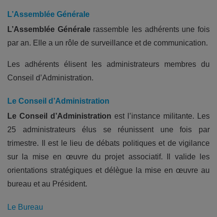
L’Assemblée Générale
L’Assemblée Générale
rassemble les adhérents une fois
par an. Elle a un rôle de surveillance et de communication.
Les adhérents élisent les administrateurs membres du
Conseil d’Administration.
Le Conseil d’Administration
Le Conseil d’Administration
est l’instance militante. Les
25 administrateurs élus se réunissent une fois par
trimestre. Il est le lieu de débats politiques et de vigilance
sur la mise en œuvre du projet associatif. Il valide les
orientations stratégiques et délègue la mise en œuvre au
bureau et au Président.
Le Bureau