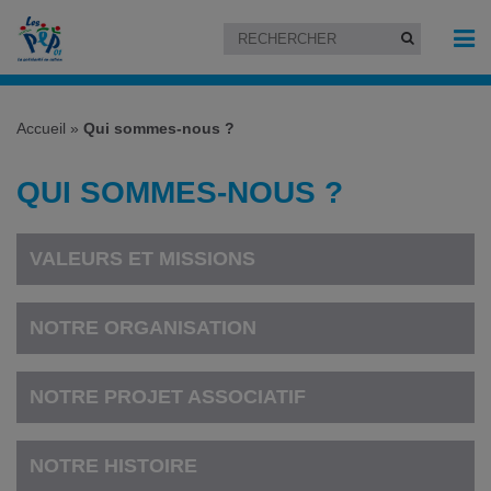
Accueil
»
Qui sommes-nous ?
QUI SOMMES-NOUS ?
VALEURS ET MISSIONS
NOTRE ORGANISATION
NOTRE PROJET ASSOCIATIF
NOTRE HISTOIRE