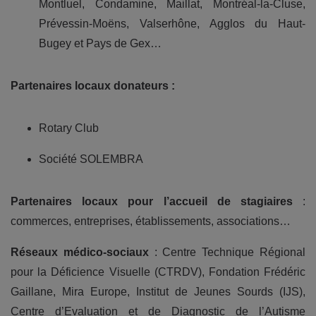
Montluel, Condamine, Maillat, Montréal-la-Cluse,
Prévessin-Moëns, Valserhône, Agglos du Haut-
Bugey et Pays de Gex…
Partenaires locaux donateurs :
Rotary Club
Société SOLEMBRA
Partenaires locaux pour l’accueil de stagiaires
:
commerces, entreprises, établissements, associations…
Réseaux médico-sociaux
: Centre Technique Régional
pour la Déficience Visuelle (CTRDV), Fondation Frédéric
Gaillane, Mira Europe, Institut de Jeunes Sourds (IJS),
Centre d’Evaluation et de Diagnostic de l’Autisme