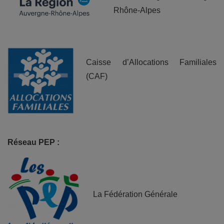
Rhône-Alpes
Caisse d’Allocations Familiales
(CAF)
Réseau PEP :
La Fédération Générale