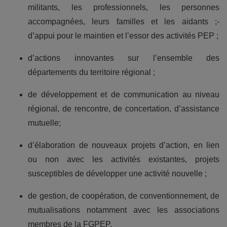
militants, les professionnels, les personnes
accompagnées, leurs familles et les aidants ;-
d’appui pour le maintien et l’essor des activités PEP ;
d’actions innovantes sur l’ensemble des
départements du territoire régional ;
de développement et de communication au niveau
régional, de rencontre, de concertation, d’assistance
mutuelle;
d’élaboration de nouveaux projets d’action, en lien
ou non avec les activités existantes, projets
susceptibles de développer une activité nouvelle ;
de gestion, de coopération, de conventionnement, de
mutualisations notamment avec les associations
membres de la FGPEP.