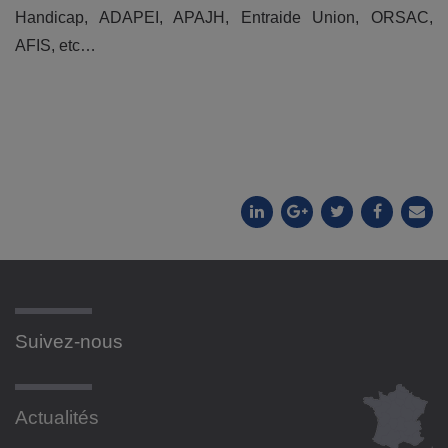
Handicap, ADAPEI, APAJH, Entraide Union, ORSAC,
AFIS, etc…
Suivez-nous
Actualités