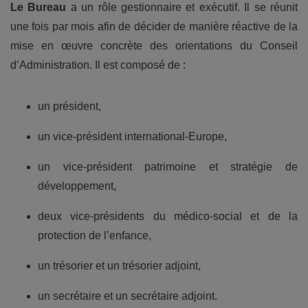
Le Bureau
a un rôle gestionnaire et exécutif. Il se réunit
une fois par mois afin de décider de manière réactive de la
mise en œuvre concrète des orientations du Conseil
d’Administration. Il est composé de :
un président,
un vice-président international-Europe,
un vice-président patrimoine et stratégie de
développement,
deux vice-présidents du médico-social et de la
protection de l’enfance,
un trésorier et un trésorier adjoint,
un secrétaire et un secrétaire adjoint.