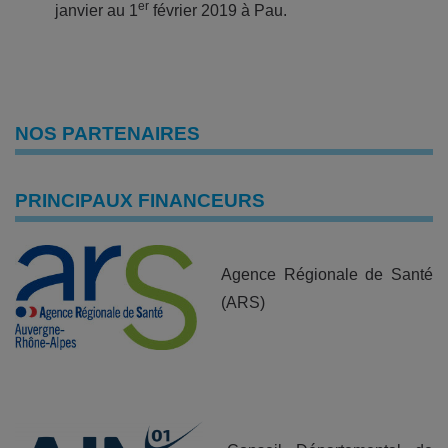
er
janvier au 1
février 2019 à Pau.
NOS PARTENAIRES
PRINCIPAUX FINANCEURS
Agence Régionale de Santé
(ARS)