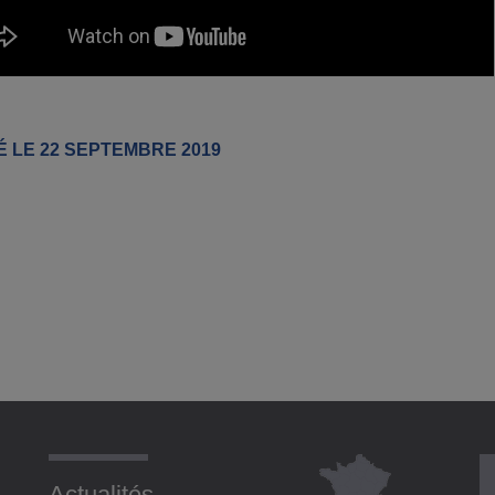
É LE 22 SEPTEMBRE 2019
Actualités