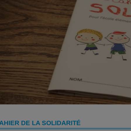
AHIER DE LA SOLIDARITÉ