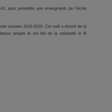
 42, pour permettre aux enseignants de l’école
nnée scolaire 2018-2019. Cet outil a donné de la
x projets et ont fait de la solidarité le fil