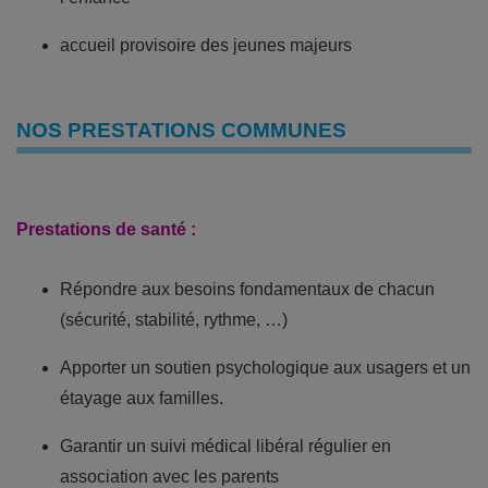
accueil provisoire des jeunes majeurs
NOS PRESTATIONS COMMUNES
Prestations de santé :
Répondre aux besoins fondamentaux de chacun
(sécurité, stabilité, rythme, …)
Apporter un soutien psychologique aux usagers et un
étayage aux familles.
Garantir un suivi médical libéral régulier en
association avec les parents