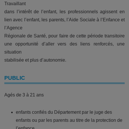
Travaillant
dans l’intérêt de l’enfant, les professionnels agissent en
lien avec l’enfant, les parents, l’Aide Sociale à l’Enfance et
l’Agence
Régionale de Santé, pour faire de cette période transitoire
une opportunité d’aller vers des liens renforcés, une
situation
stabilisée et plus d’autonomie.
PUBLIC
Agés de 3 à 21 ans
enfants confiés du Département par le juge des
enfants ou par les parents au titre de la protection de
l’enfance