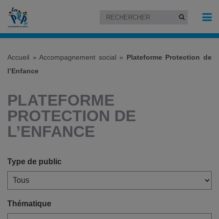
Accueil
»
Accompagnement social
»
Plateforme Protection de
l’Enfance
PLATEFORME
PROTECTION DE
L’ENFANCE
Type de public
Thématique