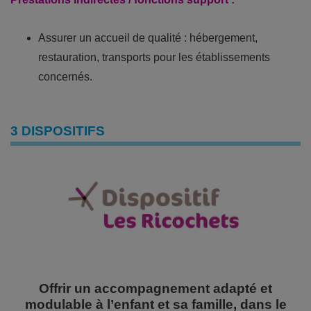
Assurer un accueil de qualité : hébergement,
restauration, transports pour les établissements
concernés.
3 DISPOSITIFS
Offrir un accompagnement adapté et
modulable à l’enfant et sa famille, dans le