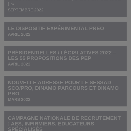
! »
SEPTEMBRE 2022
LE DISPOSITIF EXPÉRIMENTAL PREO
AVRIL 2022
PRÉSIDENTIELLES / LÉGISLATIVES 2022 –
LES 55 PROPOSITIONS DES PEP
AVRIL 2022
NOUVELLE ADRESSE POUR LE SESSAD
SCO/PRO, DINAMO PARCOURS ET DINAMO
PRO
MARS 2022
CAMPAGNE NATIONALE DE RECRUTEMENT
: AES, INFIRMIERS, EDUCATEURS
SPÉCIALISÉS