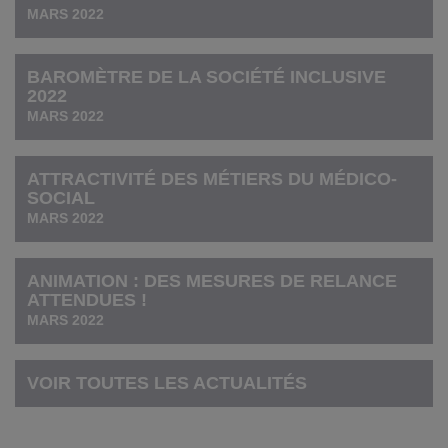
MARS 2022
BAROMÈTRE DE LA SOCIÉTÉ INCLUSIVE
2022
MARS 2022
ATTRACTIVITÉ DES MÉTIERS DU MÉDICO-
SOCIAL
MARS 2022
ANIMATION : DES MESURES DE RELANCE
ATTENDUES !
MARS 2022
VOIR TOUTES LES ACTUALITÉS