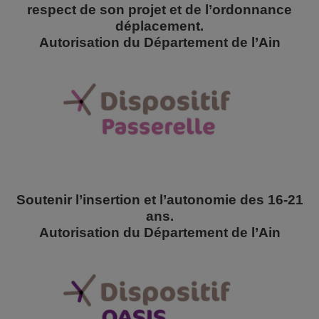
respect de son projet et de l’ordonnance
déplacement.
Autorisation du Département de l’Ain
Soutenir l’insertion et l’autonomie des 16-21
ans.
Autorisation du Département de l’Ain