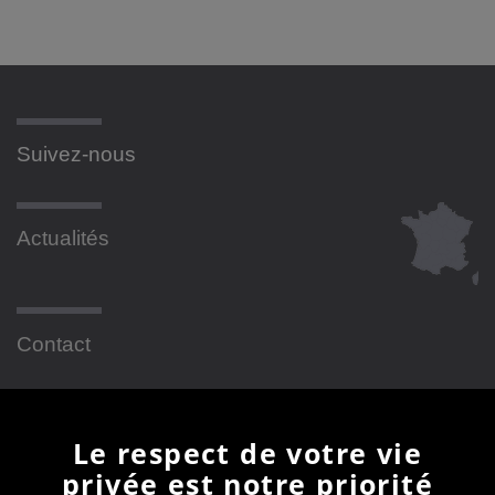
Suivez-nous
Actualités
Contact
Newsletter
Le respect de votre vie
privée est notre priorité